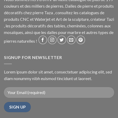
couleurs et des milliers de pierres. Dalles de pierre et produits
décoratifs chez pierre Taza , consultez les catalogues de
produits CNC et Waterjet et Art de la sculpture, créateur Tazi
, les produits décoratifs des tables, cheminées, colonnes aux
mosaïques, ainsi que les dalles pour marbre et autres types de
pierres naturelles !
SIGNUP FOR NEWSLETTER
Lorem ipsum dolor sit amet, consectetuer adipiscing elit, sed
diam nonummy nibh euismod tincidunt ut laoreet.