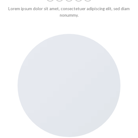
Lorem ipsum dolor sit amet, consectetuer adipiscing elit, sed diam
nonummy.