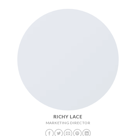
RICHY LACE
MARKETING DIRECTOR