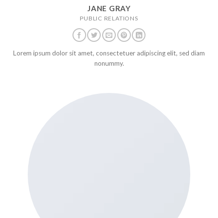
JANE GRAY
PUBLIC RELATIONS
Lorem ipsum dolor sit amet, consectetuer adipiscing elit, sed diam
nonummy.