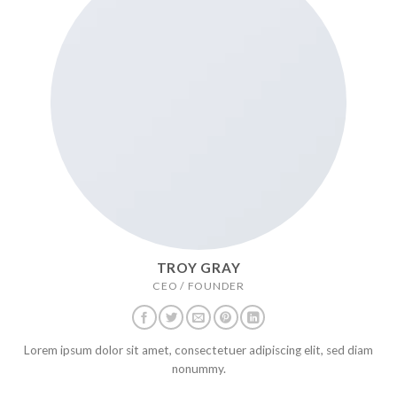
TROY GRAY
CEO / FOUNDER
Lorem ipsum dolor sit amet, consectetuer adipiscing elit, sed diam
nonummy.