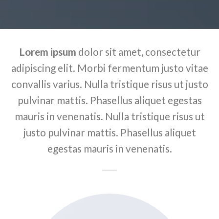
Lorem ipsum
dolor sit amet, consectetur
adipiscing elit. Morbi fermentum justo vitae
convallis varius. Nulla tristique risus ut justo
pulvinar mattis. Phasellus aliquet egestas
mauris in venenatis. Nulla tristique risus ut
justo pulvinar mattis. Phasellus aliquet
egestas mauris in venenatis.