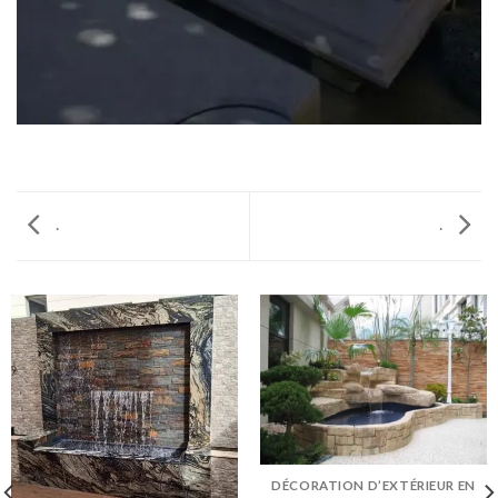
.
.
DÉCORATION D’EXTÉRIEUR EN