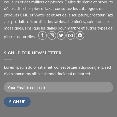
couleurs et des milliers de pierres. Dalles de pierre et produits
décoratifs chez pierre Taza , consultez les catalogues de
produits CNC et Waterjet et Art de la sculpture, créateur Tazi
, les produits décoratifs des tables, cheminées, colonnes aux
mosaïques, ainsi que les dalles pour marbre et autres types de
pierres naturelles !
SIGNUP FOR NEWSLETTER
Lorem ipsum dolor sit amet, consectetuer adipiscing elit, sed
diam nonummy nibh euismod tincidunt ut laoreet.