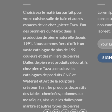
Choisissez le matériau parfait pour
Lorem ip
votre cuisine, salle de bain et autres
consecte
espaces de vie chez , pierre Taza , l'un
nonummy
des pionniers du Maroc dans la
laoreet.
production de pierre naturelle depuis
1991. Nous sommes fiers d'offrir un
vaste catalogue de plus de 199
couleurs et des milliers de pierres.
Dalles de pierre et produits décoratifs
chez pierre Taza , consultez les
catalogues de produits CNC et
Waterjet et Art de la sculpture,
créateur Tazi , les produits décoratifs
des tables, cheminées, colonnes aux
mosaïques, ainsi que les dalles pour
marbre et autres types de pierres