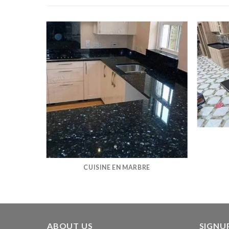
CUISINE EN MARBRE
ABOUT US
SIGNU