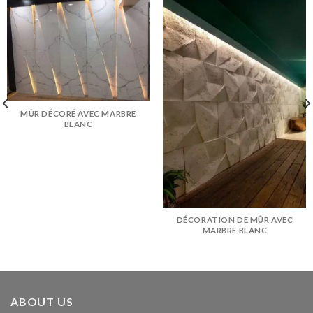
MÛR DÉCORÉ AVEC MARBRE
BLANC
DÉCORATION DE MÛR AVEC
MARBRE BLANC
ABOUT US