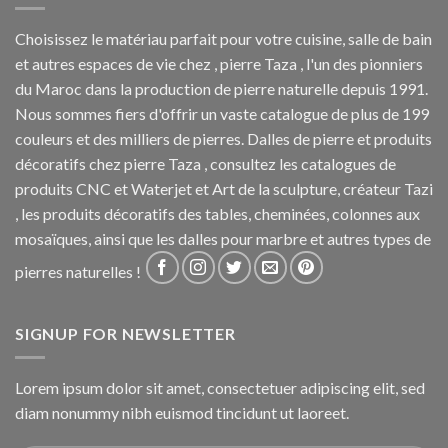
Choisissez le matériau parfait pour votre cuisine, salle de bain
et autres espaces de vie chez , pierre Taza , l'un des pionniers
du Maroc dans la production de pierre naturelle depuis 1991.
Nous sommes fiers d'offrir un vaste catalogue de plus de 199
couleurs et des milliers de pierres. Dalles de pierre et produits
décoratifs chez pierre Taza , consultez les catalogues de
produits CNC et Waterjet et Art de la sculpture, créateur Tazi
, les produits décoratifs des tables, cheminées, colonnes aux
mosaïques, ainsi que les dalles pour marbre et autres types de
pierres naturelles !
SIGNUP FOR NEWSLETTER
Lorem ipsum dolor sit amet, consectetuer adipiscing elit, sed
diam nonummy nibh euismod tincidunt ut laoreet.