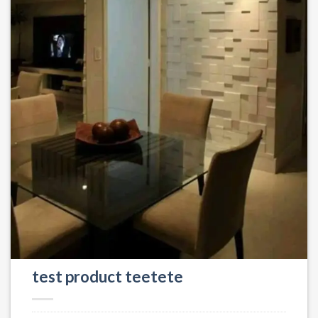
test product teetete