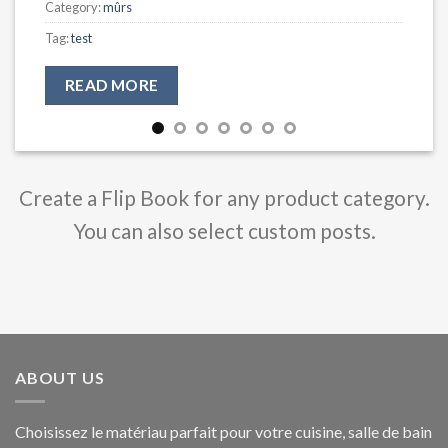
Category:
mûrs
Tag:
test
READ MORE
Create a Flip Book for any product category.
You can also select custom posts.
ABOUT US
Choisissez le matériau parfait pour votre cuisine, salle de bain