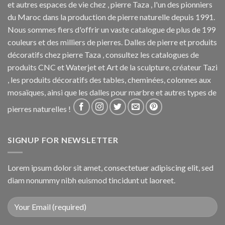
et autres espaces de vie chez , pierre Taza , l'un des pionniers
du Maroc dans la production de pierre naturelle depuis 1991.
Nous sommes fiers d'offrir un vaste catalogue de plus de 199
couleurs et des milliers de pierres. Dalles de pierre et produits
décoratifs chez pierre Taza , consultez les catalogues de
produits CNC et Waterjet et Art de la sculpture, créateur Tazi
, les produits décoratifs des tables, cheminées, colonnes aux
mosaïques, ainsi que les dalles pour marbre et autres types de
pierres naturelles !
SIGNUP FOR NEWSLETTER
Lorem ipsum dolor sit amet, consectetuer adipiscing elit, sed
diam nonummy nibh euismod tincidunt ut laoreet.