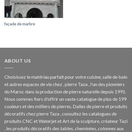
façade de marbre
ABOUT US
Choisissez le matériau parfait pour votre cuisine, salle de bain
et autres espaces de vie chez , pierre Taza , l'un des pionniers
du Maroc dans la production de pierre naturelle depuis 1991.
Nous sommes fiers d'offrir un vaste catalogue de plus de 199
couleurs et des milliers de pierres. Dalles de pierre et produits
décoratifs chez pierre Taza , consultez les catalogues de
produits CNC et Waterjet et Art de la sculpture, créateur Tazi
, les produits décoratifs des tables, cheminées, colonnes aux