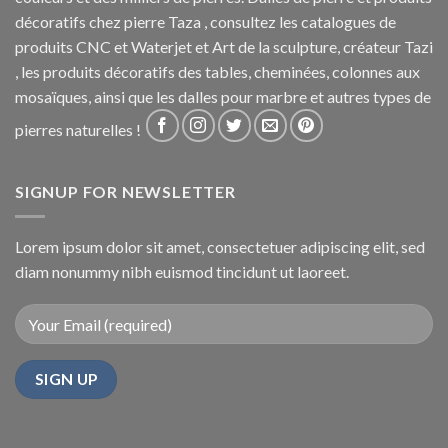
décoratifs chez pierre Taza , consultez les catalogues de
produits CNC et Waterjet et Art de la sculpture, créateur Tazi
, les produits décoratifs des tables, cheminées, colonnes aux
mosaïques, ainsi que les dalles pour marbre et autres types de
pierres naturelles !
SIGNUP FOR NEWSLETTER
Lorem ipsum dolor sit amet, consectetuer adipiscing elit, sed
diam nonummy nibh euismod tincidunt ut laoreet.