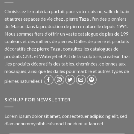
Choisissez le matériau parfait pour votre cuisine, salle de bain
et autres espaces de vie chez , pierre Taza , l'un des pionniers
du Maroc dans la production de pierre naturelle depuis 1991.
Nous sommes fiers d'offrir un vaste catalogue de plus de 199
couleurs et des milliers de pierres. Dalles de pierre et produits
décoratifs chez pierre Taza , consultez les catalogues de
produits CNC et Waterjet et Art de la sculpture, créateur Tazi
, les produits décoratifs des tables, cheminées, colonnes aux
mosaïques, ainsi que les dalles pour marbre et autres types de
pierres naturelles !
SIGNUP FOR NEWSLETTER
Lorem ipsum dolor sit amet, consectetuer adipiscing elit, sed
diam nonummy nibh euismod tincidunt ut laoreet.