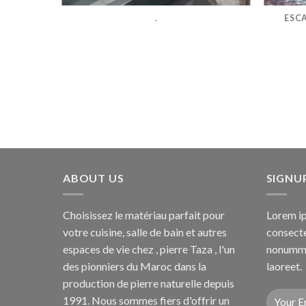
.
ESC
ABOUT US
SIGNU
Choisissez le matériau parfait pour
Lorem ip
votre cuisine, salle de bain et autres
consecte
espaces de vie chez , pierre Taza , l'un
nonummy
des pionniers du Maroc dans la
laoreet.
production de pierre naturelle depuis
1991. Nous sommes fiers d'offrir un