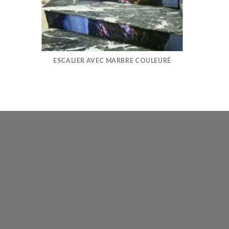
ESCALIER AVEC MARBRE COULEURÉ