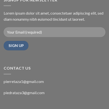
Lorem ipsum dolor sit amet, consectetuer adipiscing elit, sed
diam nonummy nibh euismod tincidunt ut laoreet.
CONTACT US
pierretaza1@gmail.com
piedrataza3@gmail.com