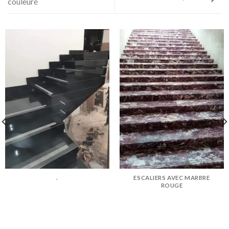
couleuré
.
ESCALIERS AVEC MARBRE
ROUGE