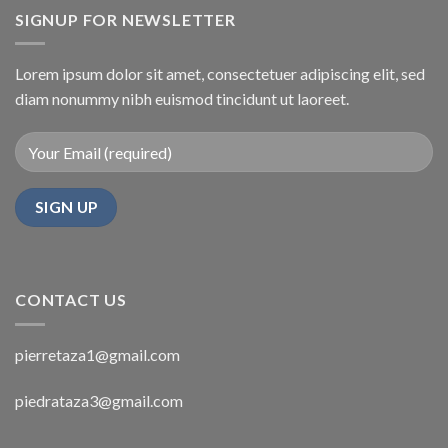
SIGNUP FOR NEWSLETTER
Lorem ipsum dolor sit amet, consectetuer adipiscing elit, sed
diam nonummy nibh euismod tincidunt ut laoreet.
CONTACT US
pierretaza1@gmail.com
piedrataza3@gmail.com