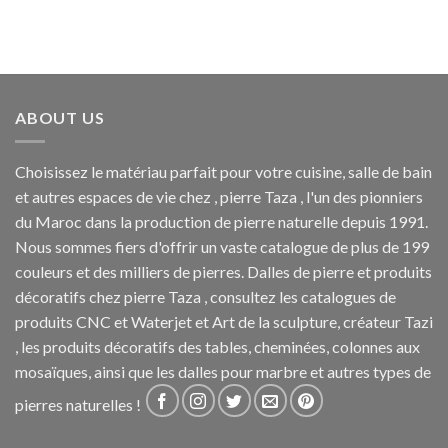
ABOUT US
Choisissez le matériau parfait pour votre cuisine, salle de bain
et autres espaces de vie chez , pierre Taza , l'un des pionniers
du Maroc dans la production de pierre naturelle depuis 1991.
Nous sommes fiers d'offrir un vaste catalogue de plus de 199
couleurs et des milliers de pierres. Dalles de pierre et produits
décoratifs chez pierre Taza , consultez les catalogues de
produits CNC et Waterjet et Art de la sculpture, créateur Tazi
, les produits décoratifs des tables, cheminées, colonnes aux
mosaïques, ainsi que les dalles pour marbre et autres types de
pierres naturelles !