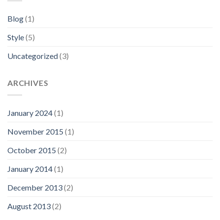
Blog
(1)
Style
(5)
Uncategorized
(3)
ARCHIVES
January 2024
(1)
November 2015
(1)
October 2015
(2)
January 2014
(1)
December 2013
(2)
August 2013
(2)