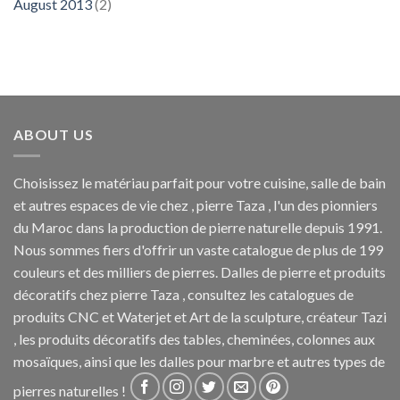
August 2013
(2)
ABOUT US
Choisissez le matériau parfait pour votre cuisine, salle de bain
et autres espaces de vie chez , pierre Taza , l'un des pionniers
du Maroc dans la production de pierre naturelle depuis 1991.
Nous sommes fiers d'offrir un vaste catalogue de plus de 199
couleurs et des milliers de pierres. Dalles de pierre et produits
décoratifs chez pierre Taza , consultez les catalogues de
produits CNC et Waterjet et Art de la sculpture, créateur Tazi
, les produits décoratifs des tables, cheminées, colonnes aux
mosaïques, ainsi que les dalles pour marbre et autres types de
pierres naturelles !