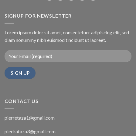
SIGNUP FOR NEWSLETTER
Lorem ipsum dolor sit amet, consectetuer adipiscing elit, sed
diam nonummy nibh euismod tincidunt ut laoreet.
CONTACT US
pierretaza1@gmail.com
piedrataza3@gmail.com