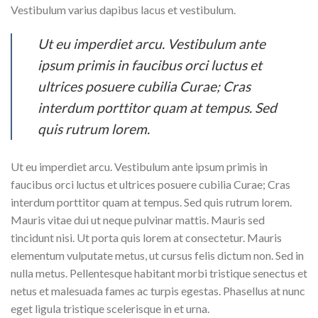
Vestibulum varius dapibus lacus et vestibulum.
Ut eu imperdiet arcu. Vestibulum ante
ipsum primis in faucibus orci luctus et
ultrices posuere cubilia Curae; Cras
interdum porttitor quam at tempus. Sed
quis rutrum lorem.
Ut eu imperdiet arcu. Vestibulum ante ipsum primis in
faucibus orci luctus et ultrices posuere cubilia Curae; Cras
interdum porttitor quam at tempus. Sed quis rutrum lorem.
Mauris vitae dui ut neque pulvinar mattis. Mauris sed
tincidunt nisi. Ut porta quis lorem at consectetur. Mauris
elementum vulputate metus, ut cursus felis dictum non. Sed in
nulla metus. Pellentesque habitant morbi tristique senectus et
netus et malesuada fames ac turpis egestas. Phasellus at nunc
eget ligula tristique scelerisque in et urna.