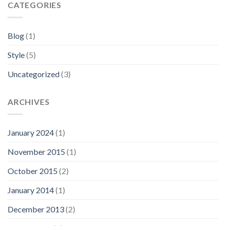
CATEGORIES
Blog
(1)
Style
(5)
Uncategorized
(3)
ARCHIVES
January 2024
(1)
November 2015
(1)
October 2015
(2)
January 2014
(1)
December 2013
(2)